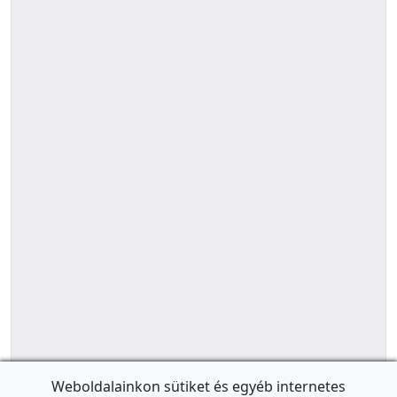
Weboldalainkon sütiket és egyéb internetes