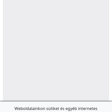
Weboldalainkon sütiket és egyéb internetes