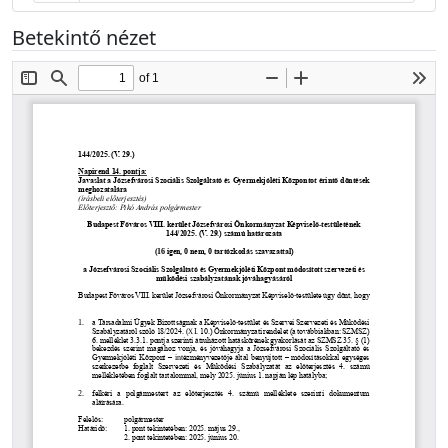
Betekintő nézet