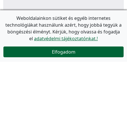
Weboldalainkon sütiket és egyéb internetes
technológiákat használunk azért, hogy jobbá tegyük a
böngészési élményt. Kérjük, hogy olvassa és fogadja
el
adatvédelmi tájékoztatónkat.!
Elfogadom
