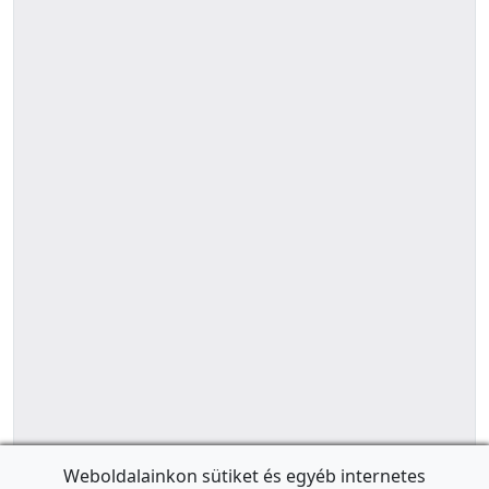
Weboldalainkon sütiket és egyéb internetes