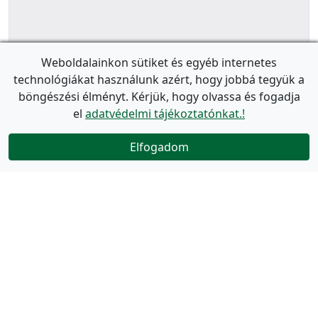
Weboldalainkon sütiket és egyéb internetes
technológiákat használunk azért, hogy jobbá tegyük a
böngészési élményt. Kérjük, hogy olvassa és fogadja
el
adatvédelmi tájékoztatónkat.!
Elfogadom
