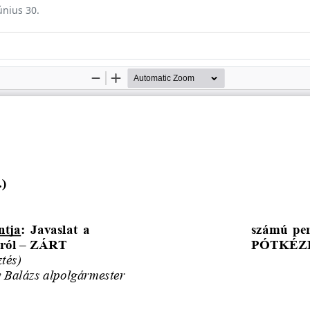
únius 30.