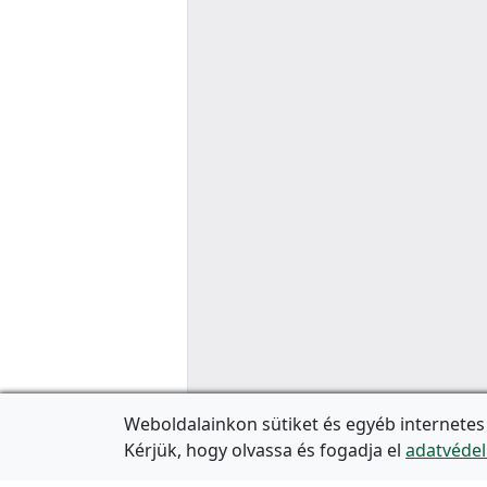
Weboldalainkon sütiket és egyéb internetes
Kérjük, hogy olvassa és fogadja el
adatvédel