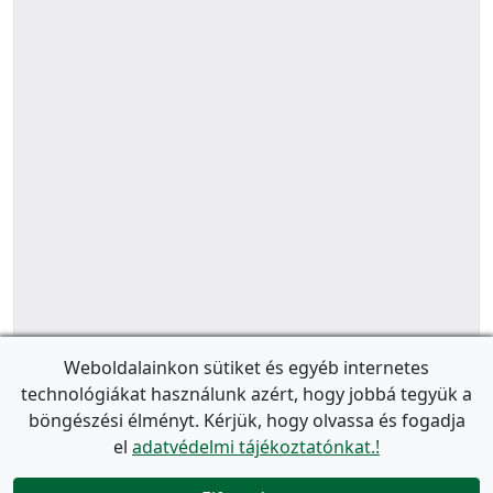
Weboldalainkon sütiket és egyéb internetes
technológiákat használunk azért, hogy jobbá tegyük a
böngészési élményt. Kérjük, hogy olvassa és fogadja
el
adatvédelmi tájékoztatónkat.!