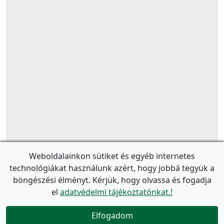
Weboldalainkon sütiket és egyéb internetes
technológiákat használunk azért, hogy jobbá tegyük a
böngészési élményt. Kérjük, hogy olvassa és fogadja
el
adatvédelmi tájékoztatónkat.!
Elfogadom
