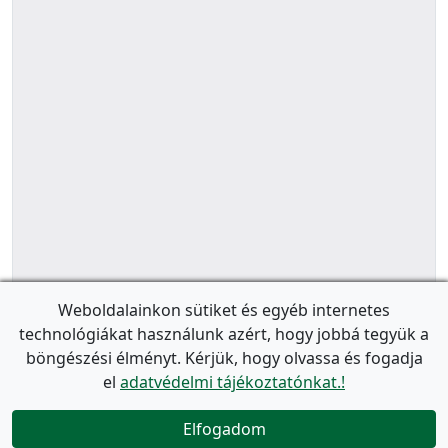
Weboldalainkon sütiket és egyéb internetes
technológiákat használunk azért, hogy jobbá tegyük a
böngészési élményt. Kérjük, hogy olvassa és fogadja
el
adatvédelmi tájékoztatónkat.!
Elfogadom
