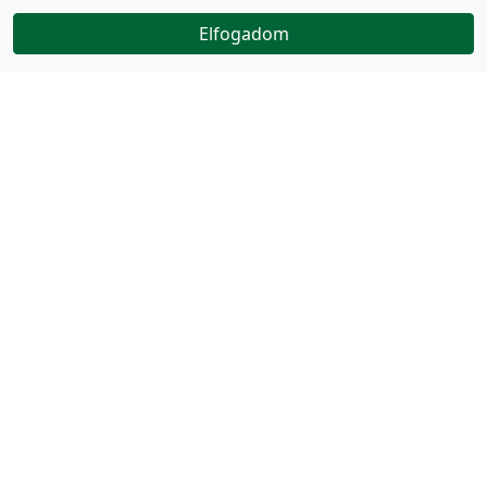
Elfogadom
