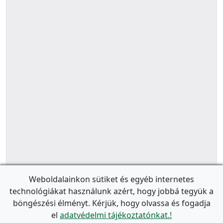
Weboldalainkon sütiket és egyéb internetes
technológiákat használunk azért, hogy jobbá tegyük a
böngészési élményt. Kérjük, hogy olvassa és fogadja
el
adatvédelmi tájékoztatónkat.!