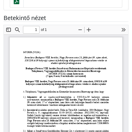
Betekintő nézet