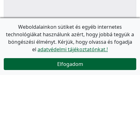
Weboldalainkon sütiket és egyéb internetes
technológiákat használunk azért, hogy jobbá tegyük a
böngészési élményt. Kérjük, hogy olvassa és fogadja
el
adatvédelmi tájékoztatónkat.!
Elfogadom
