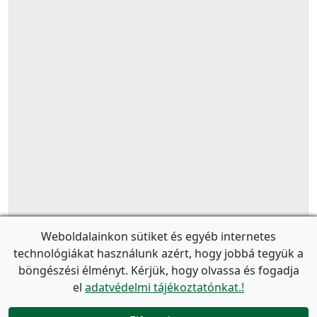
Weboldalainkon sütiket és egyéb internetes
technológiákat használunk azért, hogy jobbá tegyük a
böngészési élményt. Kérjük, hogy olvassa és fogadja
el
adatvédelmi tájékoztatónkat.!