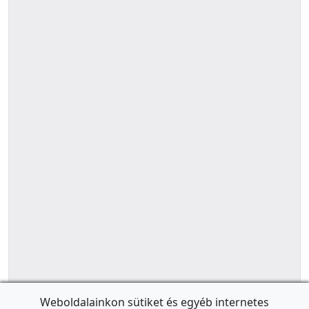
Weboldalainkon sütiket és egyéb internetes