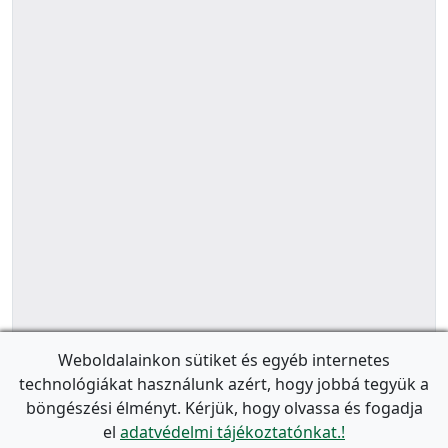
Weboldalainkon sütiket és egyéb internetes
technológiákat használunk azért, hogy jobbá tegyük a
böngészési élményt. Kérjük, hogy olvassa és fogadja
el
adatvédelmi tájékoztatónkat.!