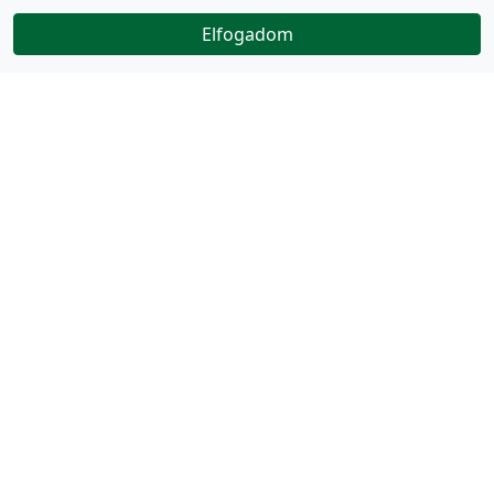
Elfogadom
