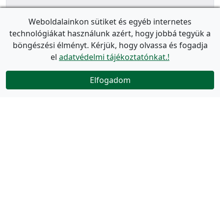
Weboldalainkon sütiket és egyéb internetes
technológiákat használunk azért, hogy jobbá tegyük a
böngészési élményt. Kérjük, hogy olvassa és fogadja
el
adatvédelmi tájékoztatónkat.!
Elfogadom
