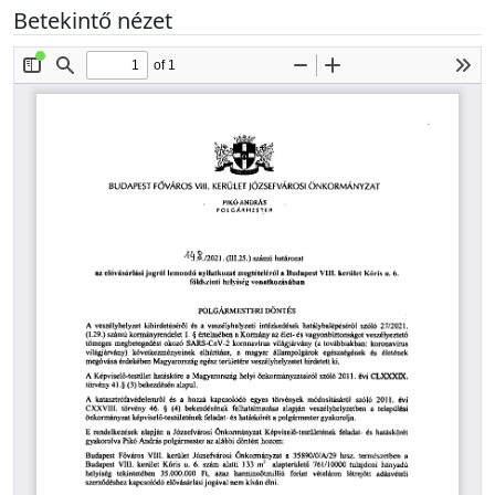
Betekintő nézet