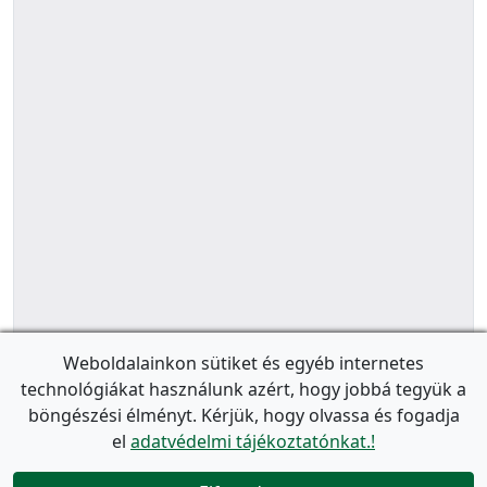
Weboldalainkon sütiket és egyéb internetes
technológiákat használunk azért, hogy jobbá tegyük a
böngészési élményt. Kérjük, hogy olvassa és fogadja
el
adatvédelmi tájékoztatónkat.!