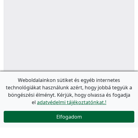
Weboldalainkon sütiket és egyéb internetes
technológiákat használunk azért, hogy jobbá tegyük a
böngészési élményt. Kérjük, hogy olvassa és fogadja
el
adatvédelmi tájékoztatónkat.!
Elfogadom
