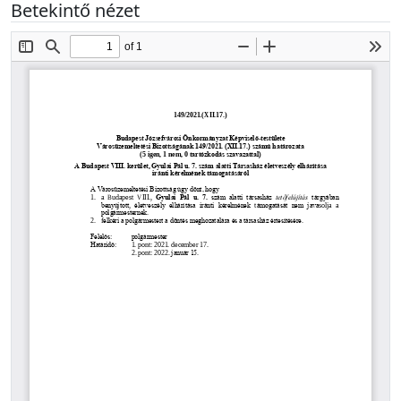
Betekintő nézet