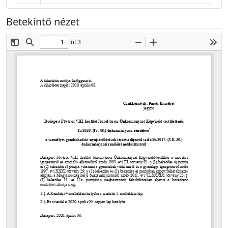
Betekintő nézet