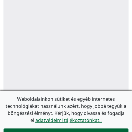
Weboldalainkon sütiket és egyéb internetes
technológiákat használunk azért, hogy jobbá tegyük a
böngészési élményt. Kérjük, hogy olvassa és fogadja
el
adatvédelmi tájékoztatónkat.!