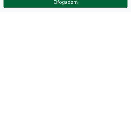
Elfogadom
