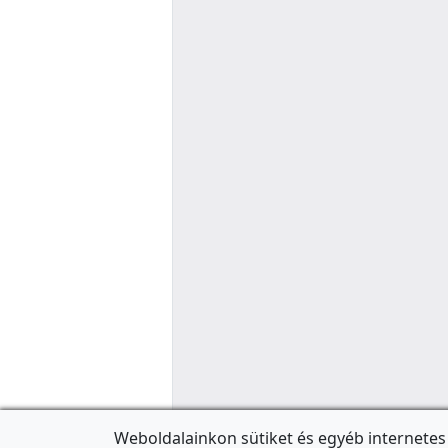
Weboldalainkon sütiket és egyéb internetes