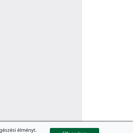
gészési élményt.