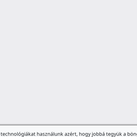
 technológiákat használunk azért, hogy jobbá tegyük a bön