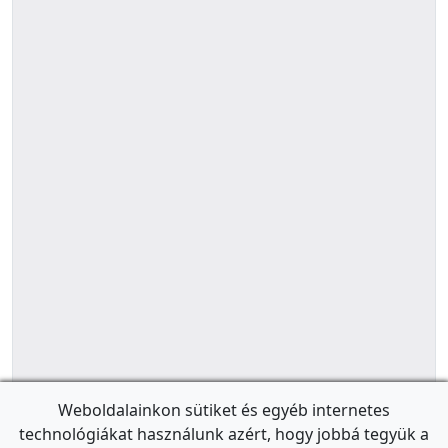
Weboldalainkon sütiket és egyéb internetes
technológiákat használunk azért, hogy jobbá tegyük a