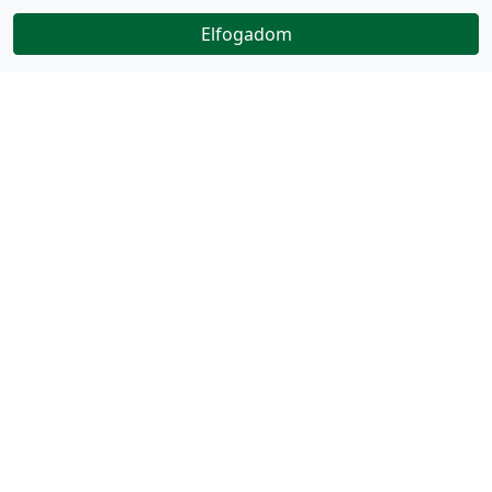
Elfogadom
