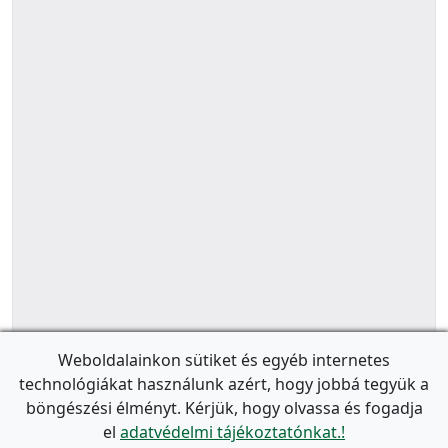
Weboldalainkon sütiket és egyéb internetes
technológiákat használunk azért, hogy jobbá tegyük a
böngészési élményt. Kérjük, hogy olvassa és fogadja
el
adatvédelmi tájékoztatónkat.!