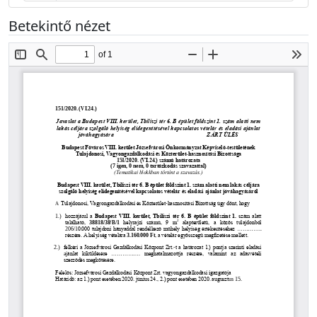
Betekintő nézet