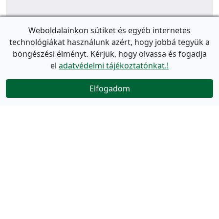
Weboldalainkon sütiket és egyéb internetes
technológiákat használunk azért, hogy jobbá tegyük a
böngészési élményt. Kérjük, hogy olvassa és fogadja
el
adatvédelmi tájékoztatónkat.!
Elfogadom
