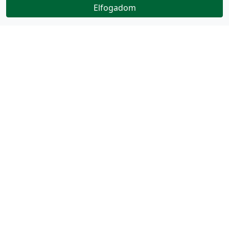
Elfogadom
