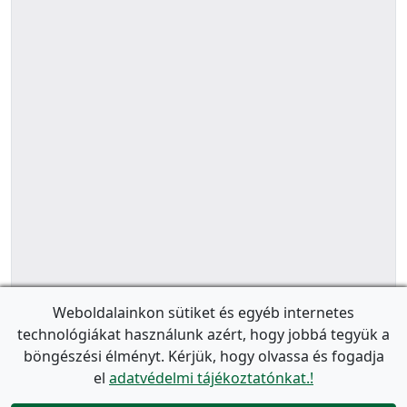
Weboldalainkon sütiket és egyéb internetes
technológiákat használunk azért, hogy jobbá tegyük a
böngészési élményt. Kérjük, hogy olvassa és fogadja
el
adatvédelmi tájékoztatónkat.!