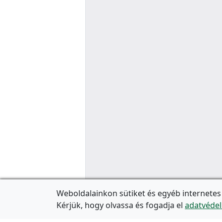
Weboldalainkon sütiket és egyéb internetes
Kérjük, hogy olvassa és fogadja el
adatvédel