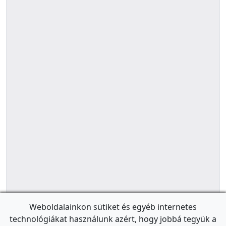
Weboldalainkon sütiket és egyéb internetes
technológiákat használunk azért, hogy jobbá tegyük a