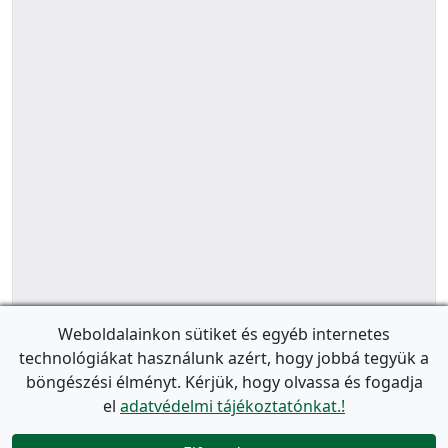
Weboldalainkon sütiket és egyéb internetes
technológiákat használunk azért, hogy jobbá tegyük a
böngészési élményt. Kérjük, hogy olvassa és fogadja
el
adatvédelmi tájékoztatónkat.!