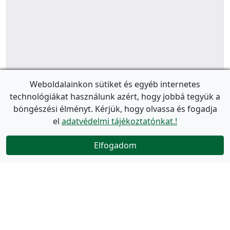
Weboldalainkon sütiket és egyéb internetes
technológiákat használunk azért, hogy jobbá tegyük a
böngészési élményt. Kérjük, hogy olvassa és fogadja
el
adatvédelmi tájékoztatónkat.!
Elfogadom
