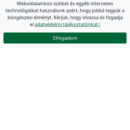
Weboldalainkon sütiket és egyéb internetes
technológiákat használunk azért, hogy jobbá tegyük a
böngészési élményt. Kérjük, hogy olvassa és fogadja
el
adatvédelmi tájékoztatónkat.!
Elfogadom
