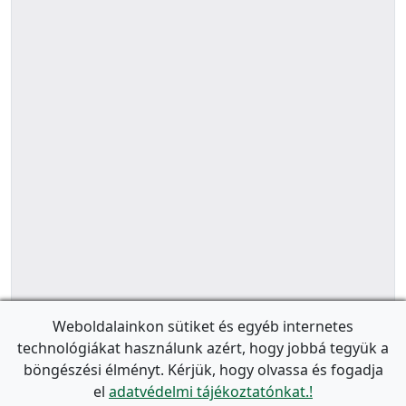
Weboldalainkon sütiket és egyéb internetes
technológiákat használunk azért, hogy jobbá tegyük a
böngészési élményt. Kérjük, hogy olvassa és fogadja
el
adatvédelmi tájékoztatónkat.!