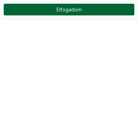
Elfogadom
