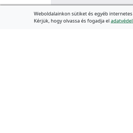
Weboldalainkon sütiket és egyéb internetes
Kérjük, hogy olvassa és fogadja el
adatvédel