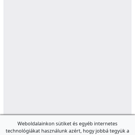
Weboldalainkon sütiket és egyéb internetes
technológiákat használunk azért, hogy jobbá tegyük a