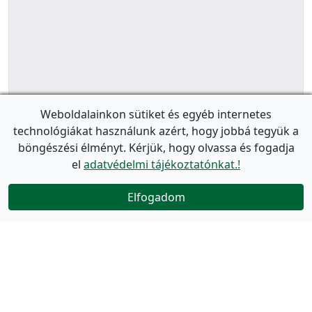
Weboldalainkon sütiket és egyéb internetes
technológiákat használunk azért, hogy jobbá tegyük a
böngészési élményt. Kérjük, hogy olvassa és fogadja
el
adatvédelmi tájékoztatónkat.!
Elfogadom
