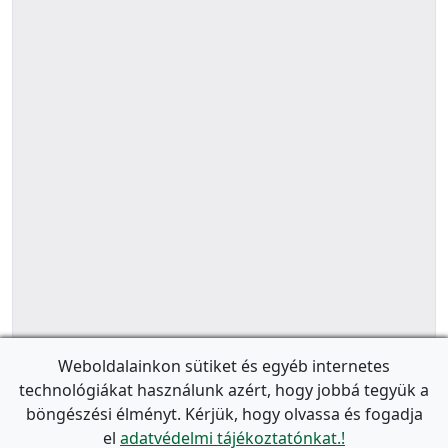
Weboldalainkon sütiket és egyéb internetes
technológiákat használunk azért, hogy jobbá tegyük a
böngészési élményt. Kérjük, hogy olvassa és fogadja
el
adatvédelmi tájékoztatónkat.!