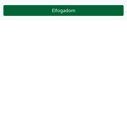
Elfogadom
