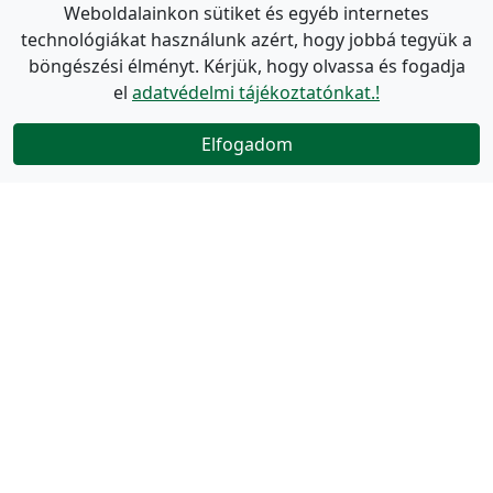
Weboldalainkon sütiket és egyéb internetes
technológiákat használunk azért, hogy jobbá tegyük a
böngészési élményt. Kérjük, hogy olvassa és fogadja
el
adatvédelmi tájékoztatónkat.!
Elfogadom
