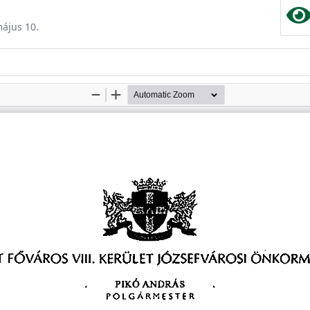
május 10.