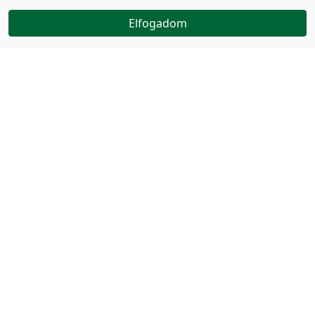
Elfogadom
