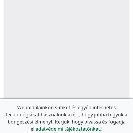
Weboldalainkon sütiket és egyéb internetes
technológiákat használunk azért, hogy jobbá tegyük a
böngészési élményt. Kérjük, hogy olvassa és fogadja
el
adatvédelmi tájékoztatónkat.!