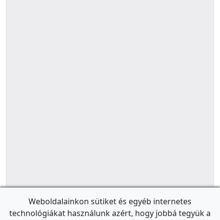
Weboldalainkon sütiket és egyéb internetes
technológiákat használunk azért, hogy jobbá tegyük a