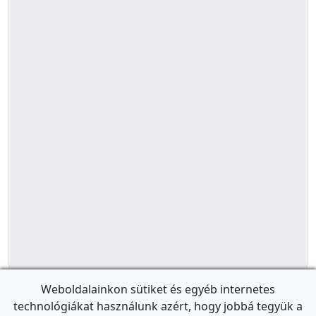
Weboldalainkon sütiket és egyéb internetes
technológiákat használunk azért, hogy jobbá tegyük a