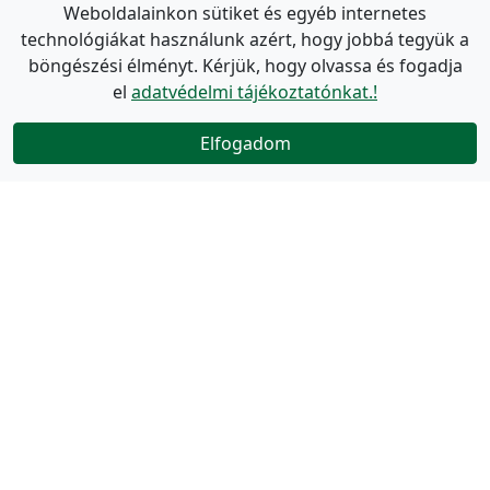
Weboldalainkon sütiket és egyéb internetes
technológiákat használunk azért, hogy jobbá tegyük a
böngészési élményt. Kérjük, hogy olvassa és fogadja
el
adatvédelmi tájékoztatónkat.!
Elfogadom
