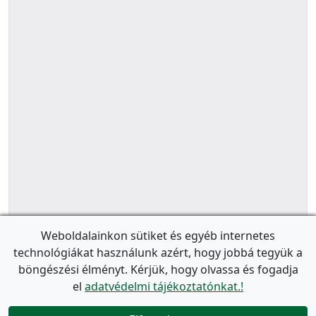
Weboldalainkon sütiket és egyéb internetes
technológiákat használunk azért, hogy jobbá tegyük a
böngészési élményt. Kérjük, hogy olvassa és fogadja
el
adatvédelmi tájékoztatónkat.!