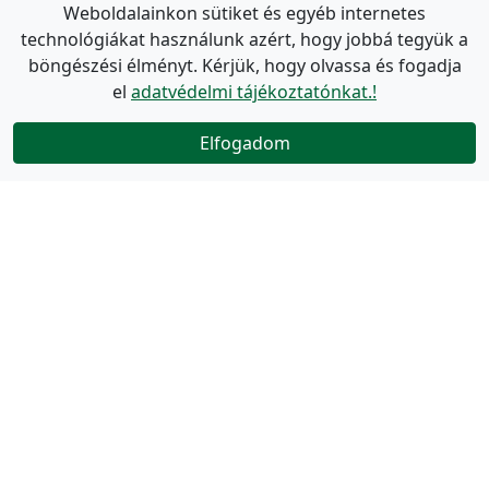
Weboldalainkon sütiket és egyéb internetes
technológiákat használunk azért, hogy jobbá tegyük a
böngészési élményt. Kérjük, hogy olvassa és fogadja
el
adatvédelmi tájékoztatónkat.!
Elfogadom
