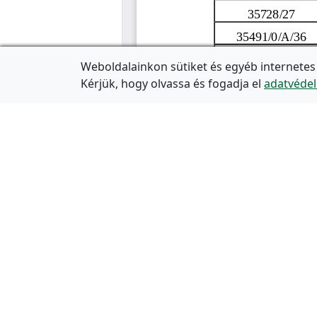
Weboldalainkon sütiket és egyéb internetes
Kérjük, hogy olvassa és fogadja el
adatvédel