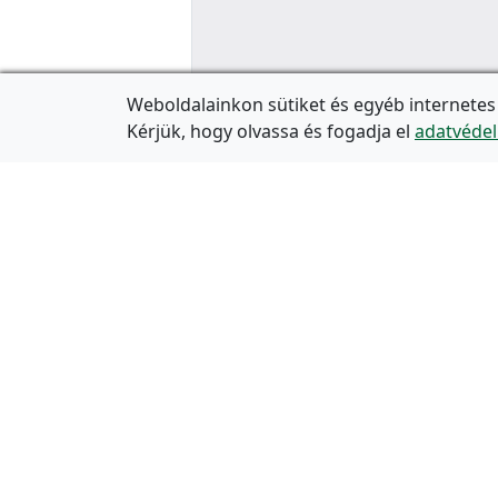
Weboldalainkon sütiket és egyéb internetes
Kérjük, hogy olvassa és fogadja el
adatvédel