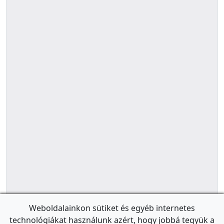
Weboldalainkon sütiket és egyéb internetes
technológiákat használunk azért, hogy jobbá tegyük a