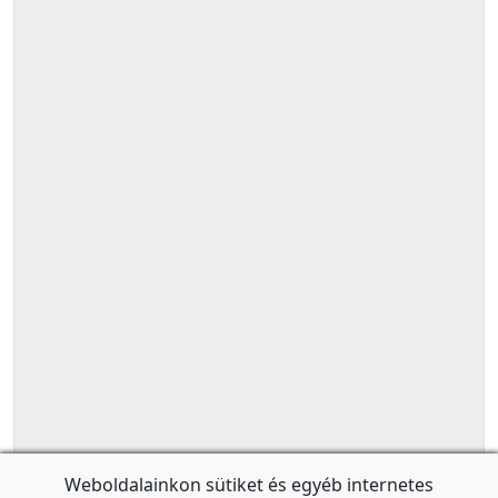
Weboldalainkon sütiket és egyéb internetes