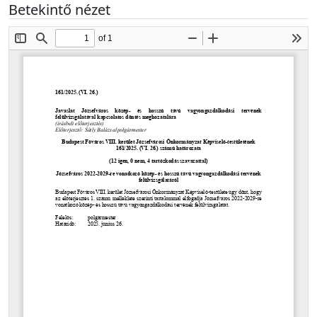
Betekintő nézet