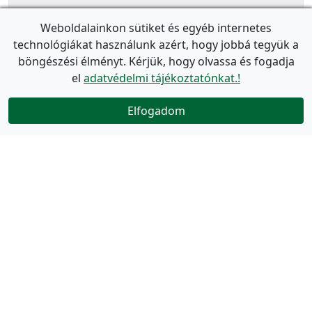
Weboldalainkon sütiket és egyéb internetes
technológiákat használunk azért, hogy jobbá tegyük a
böngészési élményt. Kérjük, hogy olvassa és fogadja
el
adatvédelmi tájékoztatónkat.!
Elfogadom
