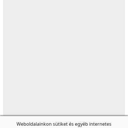
Weboldalainkon sütiket és egyéb internetes