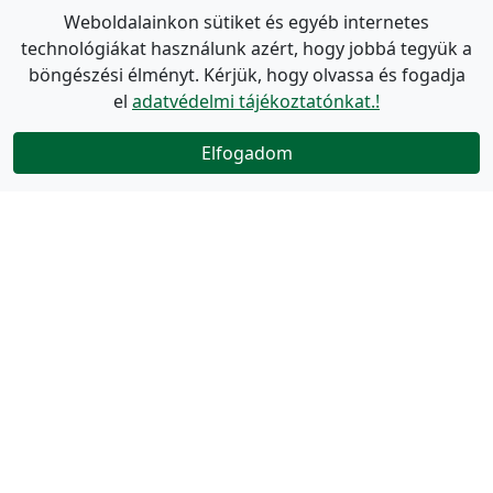
Weboldalainkon sütiket és egyéb internetes
technológiákat használunk azért, hogy jobbá tegyük a
böngészési élményt. Kérjük, hogy olvassa és fogadja
el
adatvédelmi tájékoztatónkat.!
Elfogadom
